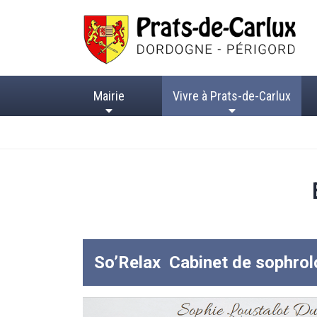
Mairie
Vivre à Prats-de-Carlux
So’Relax Cabinet de sophrol