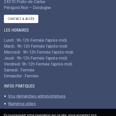
24370 Prats-de-Carlux
Périgord Noir – Dordogne
CONTACT & ACCÈS
LES HORAIRES
Lundi : 9h-12h Fermée l’après-midi
Mardi : 9h-12h Fermée l’après-midi
Mercredi : 9h-12h Fermée l’après-midi
Jeudi : 9h-12h Fermée l’après-midi
Vendredi :9h-12h Fermée l’après-midi
Samedi : Fermée
Dimanche : Fermée
INFOS PRATIQUES
Vos démarches administratives
Numéros utiles
En poursuivant votre navigation sur ce site, vous acceptez nos