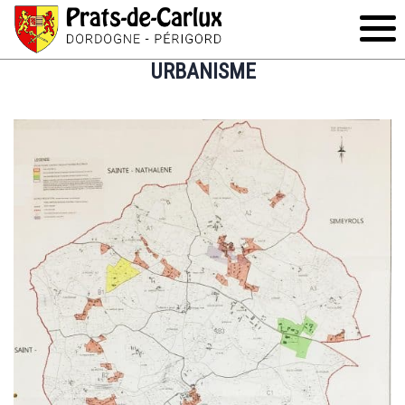
URBANISME